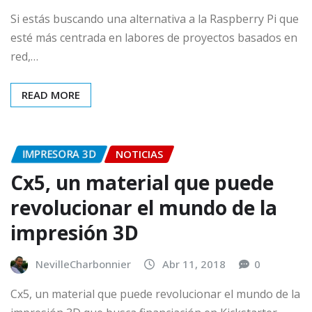
Si estás buscando una alternativa a la Raspberry Pi que
esté más centrada en labores de proyectos basados en
red,…
READ MORE
IMPRESORA 3D
NOTICIAS
Cx5, un material que puede
revolucionar el mundo de la
impresión 3D
NevilleCharbonnier
Abr 11, 2018
0
Cx5, un material que puede revolucionar el mundo de la