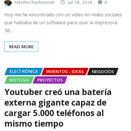
NevilleCharbonnier
Jul 28, 2026
0
Hoy me he encontrado con un video en redes sociales
que hablaba de un software para usar la impresora
3d…
READ MORE
ELECTRÓNICA
INVENTOS - IDEAS
NEGOCIOS
NOTICIAS
PROYECTOS
Youtuber creó una batería
externa gigante capaz de
cargar 5.000 teléfonos al
mismo tiempo